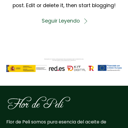
post. Edit or delete it, then start blogging!
Seguir Leyendo
Flor de Peli somos pura esencia del aceite de