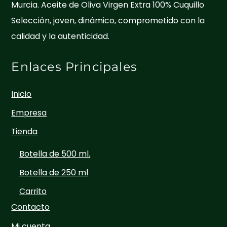
Murcia. Aceite de Oliva Virgen Extra 100% Cuquillo
Selección, joven, dinámico, comprometido con la
calidad y la autenticidad.
Enlaces Principales
Inicio
Empresa
Tienda
Botella de 500 ml.
Botella de 250 ml
Carrito
Contacto
Mi cuenta